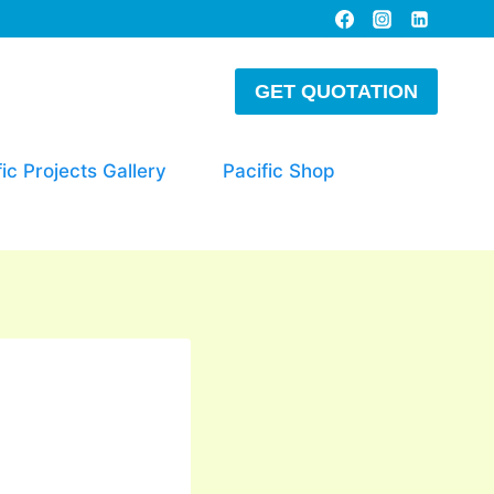
GET QUOTATION
fic Projects Gallery
Pacific Shop