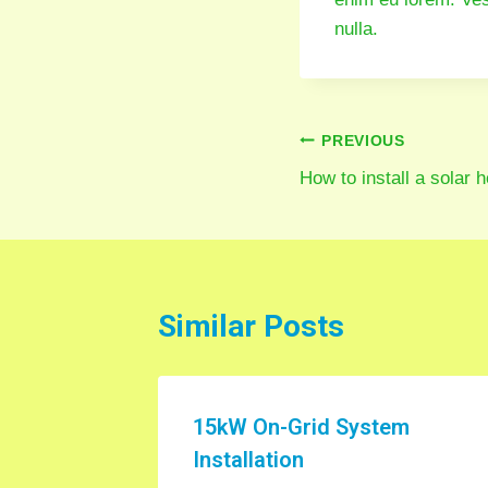
nulla.
PREVIOUS
How to install a solar
Similar Posts
15kW On-Grid System
Installation