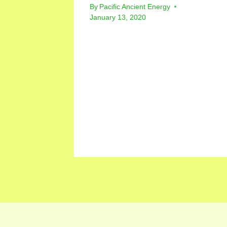
By
Pacific Ancient Energy
January 13, 2020