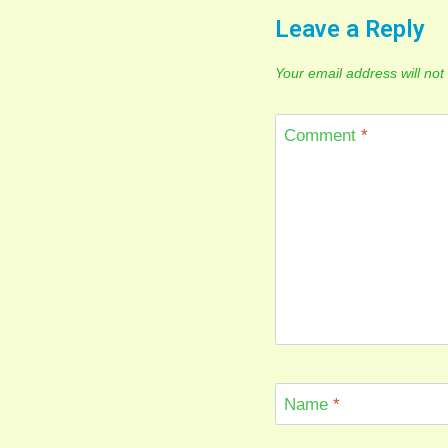
Leave a Reply
Your email address will not
Comment
*
Name
*