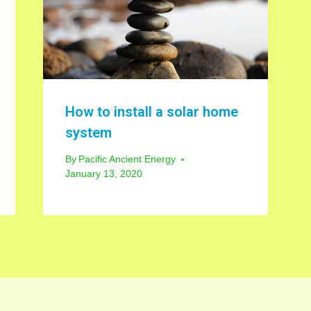
How to install a solar home
system
By
Pacific Ancient Energy
January 13, 2020